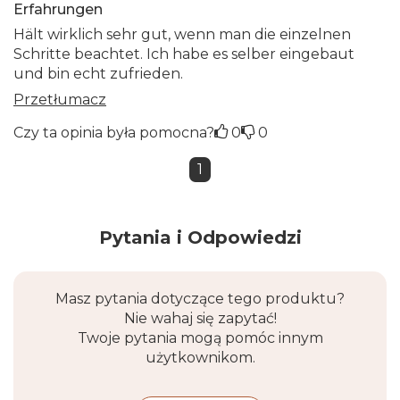
Erfahrungen
Hält wirklich sehr gut, wenn man die einzelnen
Schritte beachtet. Ich habe es selber eingebaut
und bin echt zufrieden.
Przetłumacz
Czy ta opinia była pomocna?
0
0
1
Pytania i Odpowiedzi
Masz pytania dotyczące tego produktu?
Nie wahaj się zapytać!
Twoje pytania mogą pomóc innym
użytkownikom.