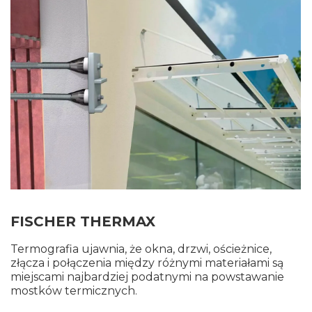
FISCHER THERMAX
Termografia ujawnia, że okna, drzwi, ościeżnice,
złącza i połączenia między różnymi materiałami są
miejscami najbardziej podatnymi na powstawanie
mostków termicznych.