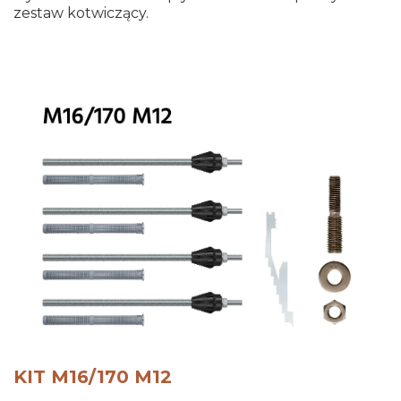
zestaw kotwiczący.
KIT M16/170 M12