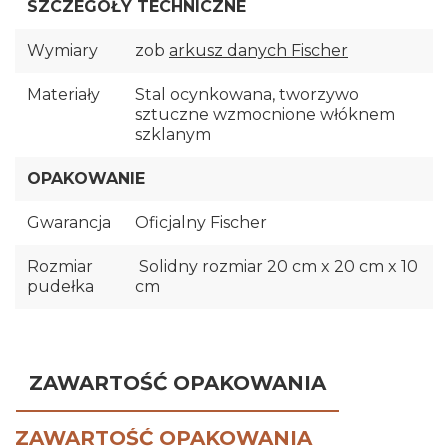
SZCZEGÓŁY TECHNICZNE
Wymiary
zob
arkusz danych Fischer
Materiały
Stal ocynkowana, tworzywo
sztuczne wzmocnione włóknem
szklanym
OPAKOWANIE
Gwarancja
Oficjalny Fischer
Rozmiar
Solidny rozmiar 20 cm x 20 cm x 10
pudełka
cm
ZAWARTOŚĆ OPAKOWANIA
ZAWARTOŚĆ OPAKOWANIA