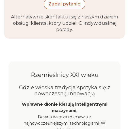
Zadaj pytanie
Alternatywnie skontaktuj się z naszym działem
obsługi klienta, który udzieli Ci indywidualnej
porady.
Rzemieślnicy XXI wieku
Gdzie włoska tradycja spotyka się z
nowoczesną innowacją
Wprawne dłonie kierują inteligentnymi
maszynami.
Dawna wiedza rozmawia z
najnowocześniejszymi technologiami. W