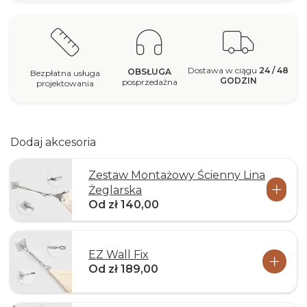
Dostawa w ciągu
24 / 48
OBSŁUGA
Bezpłatna usługa
GODZIN
posprzedażna
projektowania
Dodaj akcesoria
Zestaw Montażowy Ścienny Lina
Żeglarska
Od zł 140,00
EZ Wall Fix
Od zł 189,00