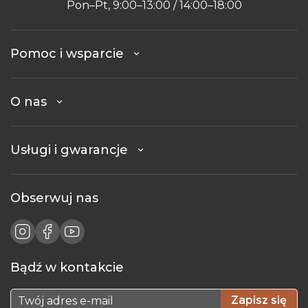
Pon–Pt, 9:00–13:00 / 14:00–18:00
Pomoc i wsparcie
O nas
Usługi i gwarancje
Obserwuj nas
Bądź w kontakcie
Zapisz się