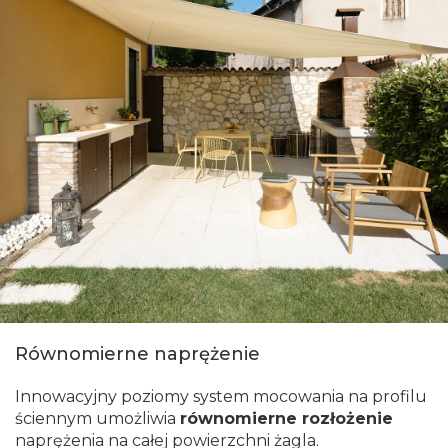
Równomierne naprężenie
Innowacyjny poziomy system mocowania na profilu
ściennym umożliwia
równomierne rozłożenie
naprężenia na całej powierzchni żagla.