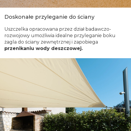
Doskonałe przyleganie do ściany
Uszczelka opracowana przez dział badawczo-
rozwojowy umożliwia idealne przyleganie boku
żagla do ściany zewnętrznej i zapobiega
przenikaniu wody deszczowej.