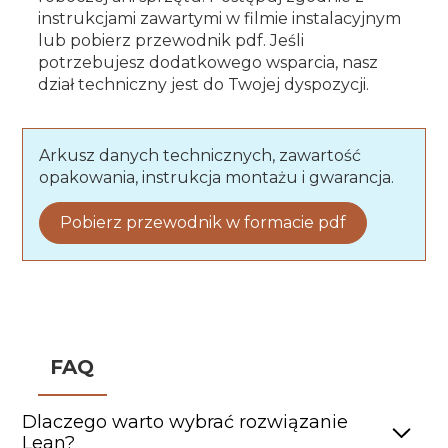
instrukcjami zawartymi w filmie instalacyjnym
lub pobierz przewodnik pdf. Jeśli
potrzebujesz dodatkowego wsparcia, nasz
dział techniczny jest do Twojej dyspozycji.
Arkusz danych technicznych, zawartość
opakowania, instrukcja montażu i gwarancja.
Pobierz przewodnik w formacie pdf
FAQ
Dlaczego warto wybrać rozwiązanie
Lean?