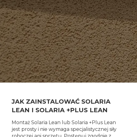
JAK ZAINSTALOWAĆ SOLARIA
LEAN I SOLARIA +PLUS LEAN
Montaż Solaria Lean lub Solaria +Plus Lean
jest prosty i nie wymaga specjalistycznej siły
roboczej ani sprzętu. Postępuj zgodnie z