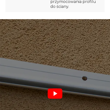
przymocowania profilu
do ściany.