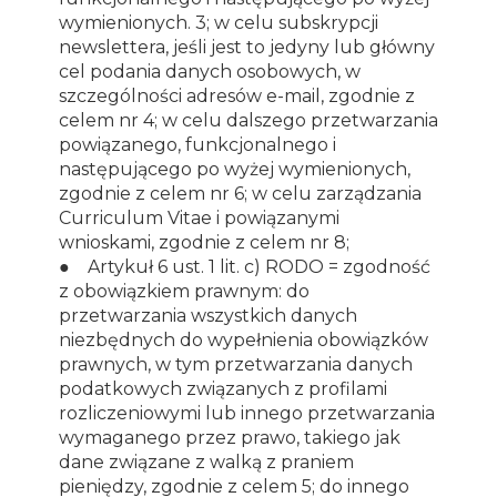
wymienionych. 3; w celu subskrypcji
newslettera, jeśli jest to jedyny lub główny
cel podania danych osobowych, w
szczególności adresów e-mail, zgodnie z
celem nr 4; w celu dalszego przetwarzania
powiązanego, funkcjonalnego i
następującego po wyżej wymienionych,
zgodnie z celem nr 6; w celu zarządzania
Curriculum Vitae i powiązanymi
wnioskami, zgodnie z celem nr 8;
● Artykuł 6 ust. 1 lit. c) RODO = zgodność
z obowiązkiem prawnym: do
przetwarzania wszystkich danych
niezbędnych do wypełnienia obowiązków
prawnych, w tym przetwarzania danych
podatkowych związanych z profilami
rozliczeniowymi lub innego przetwarzania
wymaganego przez prawo, takiego jak
dane związane z walką z praniem
pieniędzy, zgodnie z celem 5; do innego