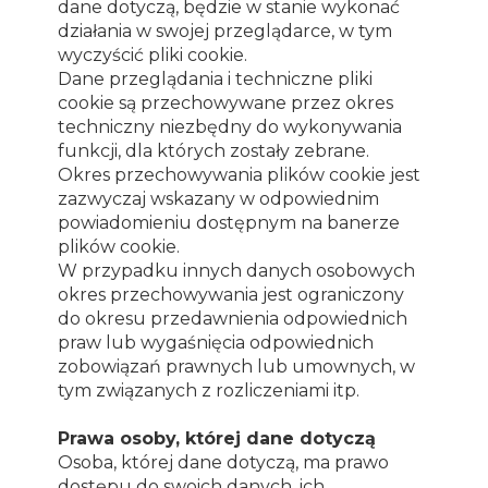
dane dotyczą, będzie w stanie wykonać
działania w swojej przeglądarce, w tym
wyczyścić pliki cookie.
Dane przeglądania i techniczne pliki
cookie są przechowywane przez okres
techniczny niezbędny do wykonywania
funkcji, dla których zostały zebrane.
Okres przechowywania plików cookie jest
zazwyczaj wskazany w odpowiednim
powiadomieniu dostępnym na banerze
plików cookie.
W przypadku innych danych osobowych
okres przechowywania jest ograniczony
do okresu przedawnienia odpowiednich
praw lub wygaśnięcia odpowiednich
zobowiązań prawnych lub umownych, w
tym związanych z rozliczeniami itp.
Prawa osoby, której dane dotyczą
Osoba, której dane dotyczą, ma prawo
dostępu do swoich danych, ich