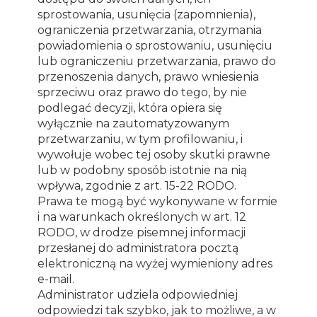
sprostowania, usunięcia (zapomnienia),
ograniczenia przetwarzania, otrzymania
powiadomienia o sprostowaniu, usunięciu
lub ograniczeniu przetwarzania, prawo do
przenoszenia danych, prawo wniesienia
sprzeciwu oraz prawo do tego, by nie
podlegać decyzji, która opiera się
wyłącznie na zautomatyzowanym
przetwarzaniu, w tym profilowaniu, i
wywołuje wobec tej osoby skutki prawne
lub w podobny sposób istotnie na nią
wpływa, zgodnie z art. 15-22 RODO.
Prawa te mogą być wykonywane w formie
i na warunkach określonych w art. 12
RODO, w drodze pisemnej informacji
przesłanej do administratora pocztą
elektroniczną na wyżej wymieniony adres
e-mail.
Administrator udziela odpowiedniej
odpowiedzi tak szybko, jak to możliwe, a w