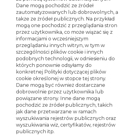
Dane mogą pochodzić ze źródeł
zautomatyzowanych lub dobrowolnych, a
także ze źródeł publicznych. Na przykład
mogą one pochodzić z przeglądania stron
przez użytkownika, co może wiązać się z
informacjami o wcześniejszym
przeglądaniu innych witryn, w tym w
szczególności plików cookie i innych
podobnych technologii, w odniesieniu do
których ponownie odsyłamy do
konkretnej Polityki dotyczącej plików
cookie określonej w stopce tej strony.
Dane mogą być również dostarczane
dobrowolnie przez użytkownika lub
powiązane strony. Inne dane mogą
pochodzić ze źródeł publicznych, takich
jak dane przetwarzane w ramach
wyszukiwania rejestrów publicznych oraz
wyszukiwania wiz, certyfikatów, rejestrów
publicznych itp.