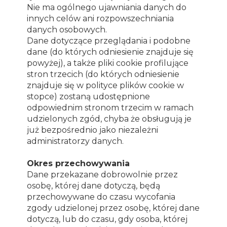
Nie ma ogólnego ujawniania danych do
innych celów ani rozpowszechniania
danych osobowych.
Dane dotyczące przeglądania i podobne
dane (do których odniesienie znajduje się
powyżej), a także pliki cookie profilujące
stron trzecich (do których odniesienie
znajduje się w polityce plików cookie w
stopce) zostaną udostępnione
odpowiednim stronom trzecim w ramach
udzielonych zgód, chyba że obsługują je
już bezpośrednio jako niezależni
administratorzy danych.
Okres przechowywania
Dane przekazane dobrowolnie przez
osobę, której dane dotyczą, będą
przechowywane do czasu wycofania
zgody udzielonej przez osobę, której dane
dotyczą, lub do czasu, gdy osoba, której