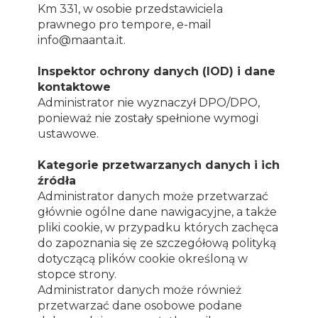
Km 331, w osobie przedstawiciela
prawnego pro tempore, e-mail
info@maanta.it.
Inspektor ochrony danych (IOD) i dane
kontaktowe
Administrator nie wyznaczył DPO/DPO,
ponieważ nie zostały spełnione wymogi
ustawowe.
Kategorie przetwarzanych danych i ich
źródła
Administrator danych może przetwarzać
głównie ogólne dane nawigacyjne, a także
pliki cookie, w przypadku których zachęca
do zapoznania się ze szczegółową polityką
dotyczącą plików cookie określoną w
stopce strony.
Administrator danych może również
przetwarzać dane osobowe podane