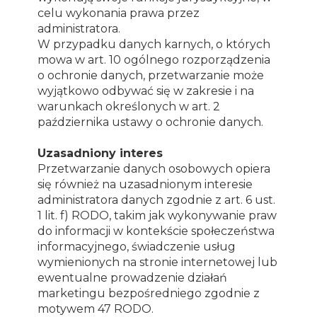
celu wykonania prawa przez
administratora.
W przypadku danych karnych, o których
mowa w art. 10 ogólnego rozporządzenia
o ochronie danych, przetwarzanie może
wyjątkowo odbywać się w zakresie i na
warunkach określonych w art. 2
października ustawy o ochronie danych.
Uzasadniony interes
Przetwarzanie danych osobowych opiera
się również na uzasadnionym interesie
administratora danych zgodnie z art. 6 ust.
1 lit. f) RODO, takim jak wykonywanie praw
do informacji w kontekście społeczeństwa
informacyjnego, świadczenie usług
wymienionych na stronie internetowej lub
ewentualne prowadzenie działań
marketingu bezpośredniego zgodnie z
motywem 47 RODO.