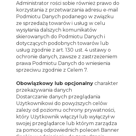
Administrator rości sobie również prawo do
korzystania z przetwarzania adresu e-mail
Podmiotu Danych podanego w związku
ze sprzedażą towarów i usług w celu
wysyłania dalszych komunikatów
skierowanych do Podmiotu Danych i
dotyczących podobnych towarów lub
usług zgodnie z art. 130 ust. 4 ustawy o
ochronie danych, zawsze z zastrzeżeniem
prawa Podmiotu Danych do wniesienia
sprzeciwu zgodnie z Celem 7.
Obowiązkowy lub opcjonalny
charakter
przekazywania danych
Dostarczanie danych przeglądania
Użytkownikowi do powyższych celów
zależy od poziomu ochrony prywatności,
który Użytkownik włączył lub wyłączył w
swojej przeglądarce lub którym zarządza
za pomocą odpowiednich poleceń Banner