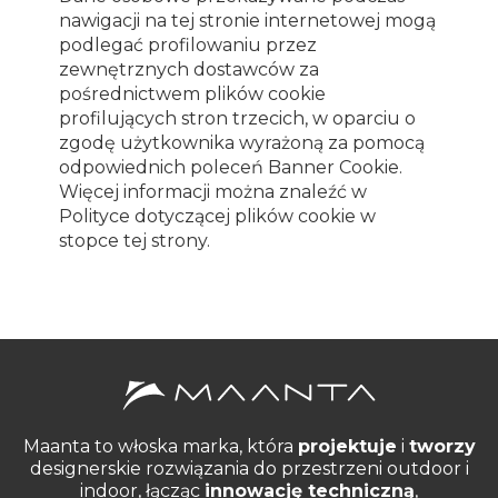
nawigacji na tej stronie internetowej mogą
podlegać profilowaniu przez
zewnętrznych dostawców za
pośrednictwem plików cookie
profilujących stron trzecich, w oparciu o
zgodę użytkownika wyrażoną za pomocą
odpowiednich poleceń Banner Cookie.
Więcej informacji można znaleźć w
Polityce dotyczącej plików cookie w
stopce tej strony.
Maanta to włoska marka, która
projektuje
i
tworzy
designerskie rozwiązania do przestrzeni outdoor i
indoor, łącząc
innowację techniczną
,