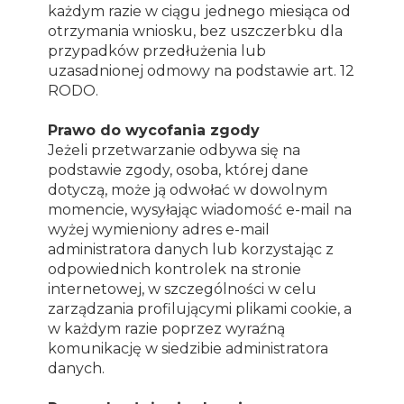
każdym razie w ciągu jednego miesiąca od
otrzymania wniosku, bez uszczerbku dla
przypadków przedłużenia lub
uzasadnionej odmowy na podstawie art. 12
RODO.
Prawo do wycofania zgody
Jeżeli przetwarzanie odbywa się na
podstawie zgody, osoba, której dane
dotyczą, może ją odwołać w dowolnym
momencie, wysyłając wiadomość e-mail na
wyżej wymieniony adres e-mail
administratora danych lub korzystając z
odpowiednich kontrolek na stronie
internetowej, w szczególności w celu
zarządzania profilującymi plikami cookie, a
w każdym razie poprzez wyraźną
komunikację w siedzibie administratora
danych.