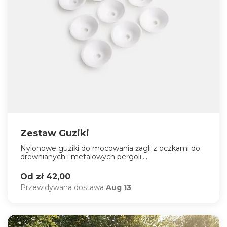
Zestaw Guziki
Nylonowe guziki do mocowania żagli z oczkami do
drewnianych i metalowych pergoli....
Od zł 42,00
Przewidywana dostawa
Aug 13