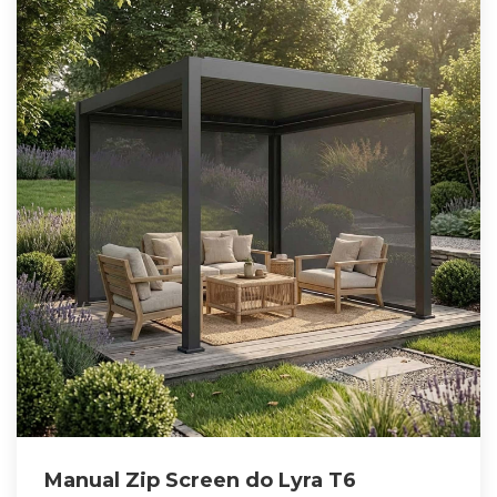
Manual Zip Screen do Lyra T6