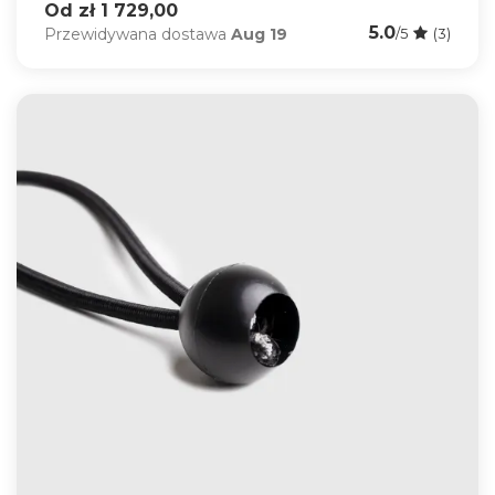
Od zł 1 729,00
5.0
Przewidywana dostawa
Aug 19
/5
(3)