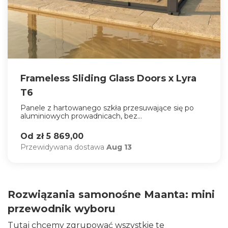
Frameless Sliding Glass Doors x Lyra
T6
Panele z hartowanego szkła przesuwające się po
aluminiowych prowadnicach, bez...
Od zł 5 869,00
Przewidywana dostawa
Aug 13
Rozwiązania samonośne Maanta: mini
przewodnik wyboru
Tutaj chcemy zgrupować wszystkie te