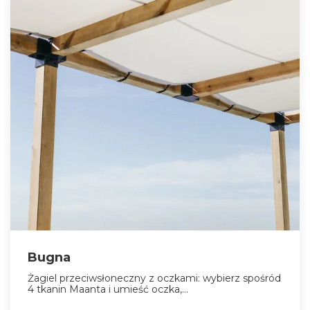
Bugna
Żagiel przeciwsłoneczny z oczkami: wybierz spośród
4 tkanin Maanta i umieść oczka,...