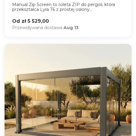
Manual Zip Screen to roleta ZIP do pergoli, która
przekształca Lyra T6 z prostej osłony...
Od zł 5 529,00
Przewidywana dostawa
Aug 13