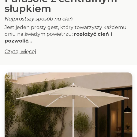
słupkiem
Najprostszy sposób na cień
Jest jeden prosty gest, który towarzyszy każdemu
dniu na świeżym powietrzu:
rozłożyć cień i
pozwolić...
Czytaj więcej