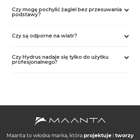
Czy mogę pochylić żagiel bez przesuwania
podstawy?
Czy są odporne na wiatr?
Czy Hydrus nadaje się tylko do użytku
profesjonalnego?
Maanta to włoska marka, która
projektuje
i
tworzy