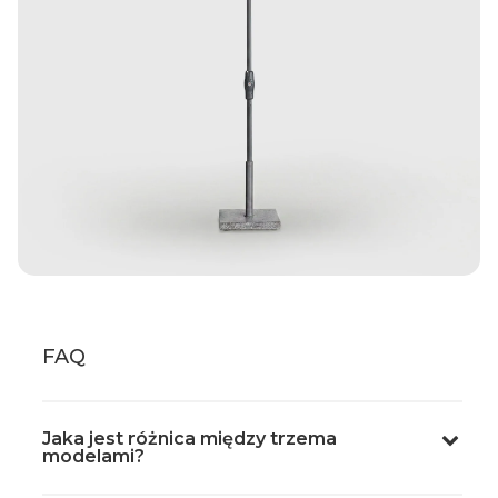
FAQ
Jaka jest różnica między trzema
modelami?