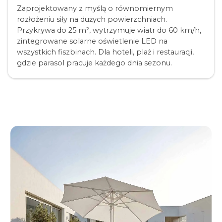
Zaprojektowany z myślą o równomiernym
rozłożeniu siły na dużych powierzchniach.
Przykrywa do 25 m², wytrzymuje wiatr do 60 km/h,
zintegrowane solarne oświetlenie LED na
wszystkich fiszbinach. Dla hoteli, plaż i restauracji,
gdzie parasol pracuje każdego dnia sezonu.