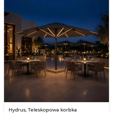
Hydrus, Teleskopowa korbka