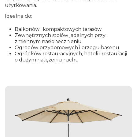
użytkowania.
Idealne do:
Balkonów i kompaktowych tarasów
Zewnętrznych stołów jadalnych przy
zmiennym nasłonecznieniu
Ogrodów przydomowych i brzegu basenu
Ogródków restauracyjnych, hoteli i restauracji
o dużym natężeniu ruchu