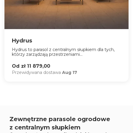
Hydrus
Hydrus to parasol z centralnym słupkiem dla tych,
którzy zarządzają przestrzeniami...
Od zł 11 879,00
Przewidywana dostawa
Aug 17
Zewnętrzne parasole ogrodowe
z centralnym słupkiem