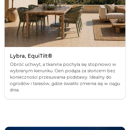
Lybra, EquiTilt®
Obróć uchwyt, a tkanina pochyla się stopniowo w
wybranym kierunku. Cień podąża za słońcem bez
konieczności przesuwania podstawy. Idealny do
ogrodów i tarasów, gdzie światło zmienia się w ciągu
dnia.