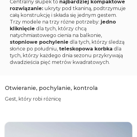
Centralny słupek to
najbardziej kompaktowe
rozwiązanie:
ukryty pod tkaniną, podtrzymuje
całą konstrukcję i składa się jednym gestem.
Trzy modele na trzy różne potrzeby:
jedno
kliknięcie
dla tych, którzy chcą
natychmiastowego cienia na balkonie,
stopniowe pochylenie
dla tych, którzy śledzą
słońce po południu,
teleskopowa korbka
dla
tych, którzy każdego dnia sezonu przykrywają
dwadzieścia pięć metrów kwadratowych.
Otwieranie, pochylanie, kontrola
Gest, który robi różnicę