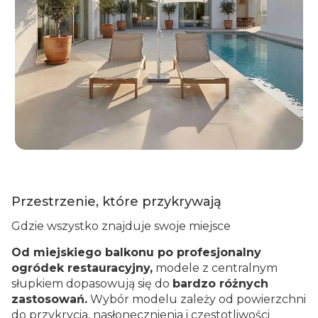
Przestrzenie, które przykrywają
Gdzie wszystko znajduje swoje miejsce
Od miejskiego balkonu po profesjonalny
ogródek restauracyjny,
modele z centralnym
słupkiem dopasowują się do
bardzo różnych
zastosowań.
Wybór modelu zależy od powierzchni
do przykrycia, nasłonecznienia i częstotliwości