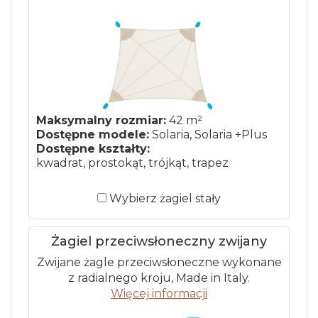
Maksymalny rozmiar:
42 m²
Dostępne modele:
Solaria, Solaria +Plus
Dostępne kształty:
kwadrat, prostokąt, trójkąt, trapez
Wybierz żagiel stały
Żagiel przeciwsłoneczny zwijany
Zwijane żagle przeciwsłoneczne wykonane
z radialnego kroju, Made in Italy.
Więcej informacji