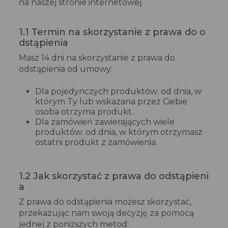
na naszej stronie internetowej.
1.1 Termin na skorzystanie z prawa do o
dstąpienia
Masz 14 dni na skorzystanie z prawa do
odstąpienia od umowy:
Dla pojedynczych produktów: od dnia, w
którym Ty lub wskazana przez Ciebie
osoba otrzyma produkt.
Dla zamówień zawierających wiele
produktów: od dnia, w którym otrzymasz
ostatni produkt z zamówienia.
1.2 Jak skorzystać z prawa do odstąpieni
a
Z prawa do odstąpienia możesz skorzystać,
przekazując nam swoją decyzję za pomocą
jednej z poniższych metod: