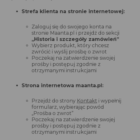
Strefa klienta na stronie internetowej:
Zaloguj się do swojego konta na
stronie Maanta.pl i przejdź do sekcji
„Historia i szczegóły zamówień”
Wybierz produkt, który chcesz
zwrócić i wyślij prośbę o zwrot
Poczekaj na zatwierdzenie swojej
prośby i postępuj zgodnie z
otrzymanymi instrukcjami
Strona internetowa maanta.pl:
Przejdź do strony
Kontakt
i wypełnij
formularz, wybierając powód
„Prośba o zwrot”
Poczekaj na zatwierdzenie swojej
prośby i postępuj zgodnie z
otrzymanymi instrukcjami