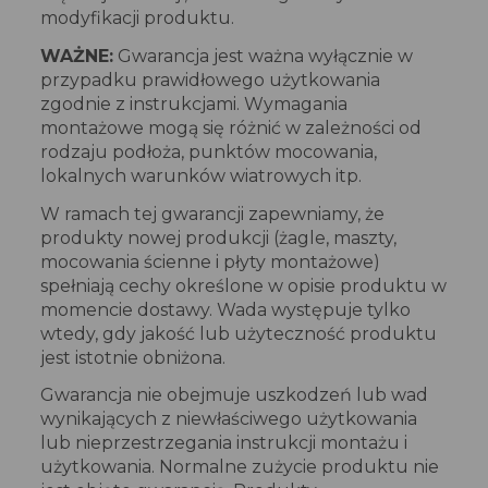
modyfikacji produktu.
WAŻNE:
Gwarancja jest ważna wyłącznie w
przypadku prawidłowego użytkowania
zgodnie z instrukcjami. Wymagania
montażowe mogą się różnić w zależności od
rodzaju podłoża, punktów mocowania,
lokalnych warunków wiatrowych itp.
W ramach tej gwarancji zapewniamy, że
produkty nowej produkcji (żagle, maszty,
mocowania ścienne i płyty montażowe)
spełniają cechy określone w opisie produktu w
momencie dostawy. Wada występuje tylko
wtedy, gdy jakość lub użyteczność produktu
jest istotnie obniżona.
Gwarancja nie obejmuje uszkodzeń lub wad
wynikających z niewłaściwego użytkowania
lub nieprzestrzegania instrukcji montażu i
użytkowania. Normalne zużycie produktu nie