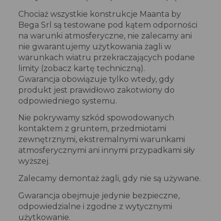
Chociaż wszystkie konstrukcje Maanta by
Bega Srl są testowane pod kątem odporności
na warunki atmosferyczne, nie zalecamy ani
nie gwarantujemy użytkowania żagli w
warunkach wiatru przekraczających podane
limity (zobacz kartę techniczną).
Gwarancja obowiązuje tylko wtedy, gdy
produkt jest prawidłowo zakotwiony do
odpowiedniego systemu.
Nie pokrywamy szkód spowodowanych
kontaktem z gruntem, przedmiotami
zewnętrznymi, ekstremalnymi warunkami
atmosferycznymi ani innymi przypadkami siły
wyższej.
Zalecamy demontaż żagli, gdy nie są używane.
Gwarancja obejmuje jedynie bezpieczne,
odpowiedzialne i zgodne z wytycznymi
użytkowanie.