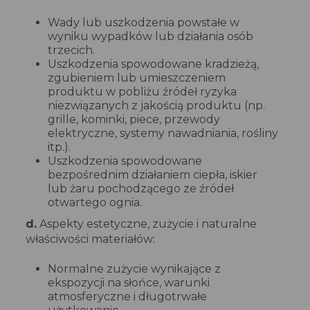
Wady lub uszkodzenia powstałe w
wyniku wypadków lub działania osób
trzecich.
Uszkodzenia spowodowane kradzieżą,
zgubieniem lub umieszczeniem
produktu w pobliżu źródeł ryzyka
niezwiązanych z jakością produktu (np.
grille, kominki, piece, przewody
elektryczne, systemy nawadniania, rośliny
itp.).
Uszkodzenia spowodowane
bezpośrednim działaniem ciepła, iskier
lub żaru pochodzącego ze źródeł
otwartego ognia.
d.
Aspekty estetyczne, zużycie i naturalne
właściwości materiałów:
Normalne zużycie wynikające z
ekspozycji na słońce, warunki
atmosferyczne i długotrwałe