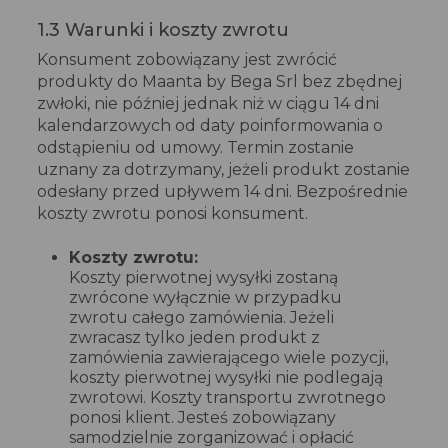
1.3 Warunki i koszty zwrotu
Konsument zobowiązany jest zwrócić
produkty do Maanta by Bega Srl bez zbędnej
zwłoki, nie później jednak niż w ciągu 14 dni
kalendarzowych od daty poinformowania o
odstąpieniu od umowy. Termin zostanie
uznany za dotrzymany, jeżeli produkt zostanie
odesłany przed upływem 14 dni. Bezpośrednie
koszty zwrotu ponosi konsument.
Koszty zwrotu:
Koszty pierwotnej wysyłki zostaną
zwrócone wyłącznie w przypadku
zwrotu całego zamówienia. Jeżeli
zwracasz tylko jeden produkt z
zamówienia zawierającego wiele pozycji,
koszty pierwotnej wysyłki nie podlegają
zwrotowi. Koszty transportu zwrotnego
ponosi klient. Jesteś zobowiązany
samodzielnie zorganizować i opłacić