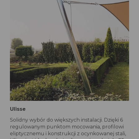
Ulisse
Solidny wybór do większych instalacji. Dzięki 6
regulowanym punktom mocowania, profilowi
eliptycznemu i konstrukcji z ocynkowanej stali,