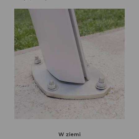
W ziemi