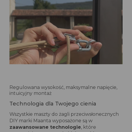
Regulowana wysokość, maksymalne napięcie,
intuicyjny montaż
Technologia dla Twojego cienia
Wszystkie maszty do żagli przeciwsłonecznych
DIY marki Maanta wyposażone są w
zaawansowane technologie
, które