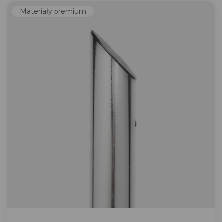
Materiały premium