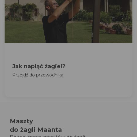
Jak napiąć żagiel?
Przejdź do przewodnika
Maszty
do żagli Maanta