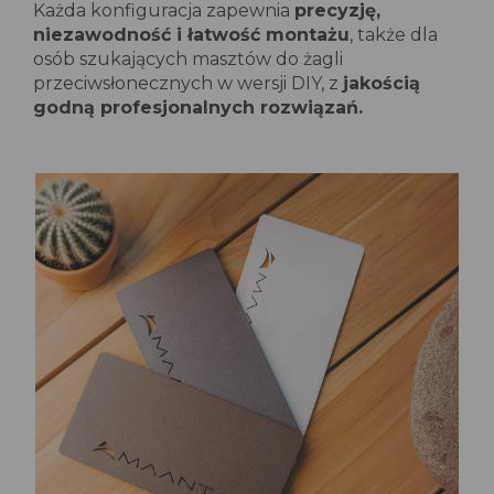
Każda konfiguracja zapewnia
precyzję,
niezawodność i łatwość montażu
, także dla
osób szukających masztów do żagli
przeciwsłonecznych w wersji DIY, z
jakością
godną profesjonalnych rozwiązań.