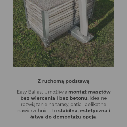
Z ruchomą podstawą
Easy Ballast umożliwia
montaż masztów
bez wiercenia i bez betonu.
Idealne
rozwiązanie na tarasy, patio i delikatne
nawierzchnie – to
stabilna, estetyczna i
łatwa do demontażu opcja
.