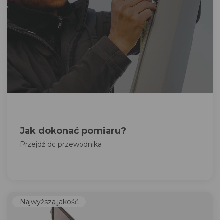
Jak dokonać pomiaru?
Przejdź do przewodnika
Najwyższa jakość