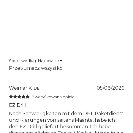
Sortuj według:
Najnowsze
Przetłumacz wszystko
Weimar K.
05/08/2026
DE
Zweryfikowana opinia
EZ Drill
Nach Schwierigkeiten mit dem DHL Paketdienst
und Klärungen von seitens Maanta, habe ich
den EZ Drill geliefert bekommen. Ich habe