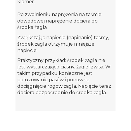
klamer.
Po zwolnieniu naprężenia na taśmie
obwodowej naprężenie dociera do
środka żagla.
Zwiększając napięcie (napinanie) taśmy,
środek żagla otrzymuje mniejsze
napięcie.
Praktyczny przykład: środek żagla nie
jest wystarczająco ciasny, żagiel zwisa. W
takim przypadku konieczne jest
poluzowanie pasów i ponowne
dociągnięcie rogów żagla. Napięcie teraz
dociera bezpośrednio do środka żagla.