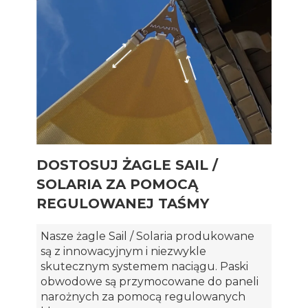
DOSTOSUJ ŻAGLE SAIL /
SOLARIA ZA POMOCĄ
REGULOWANEJ TAŚMY
Nasze żagle Sail / Solaria produkowane
są z innowacyjnym i niezwykle
skutecznym systemem naciągu. Paski
obwodowe są przymocowane do paneli
narożnych za pomocą regulowanych