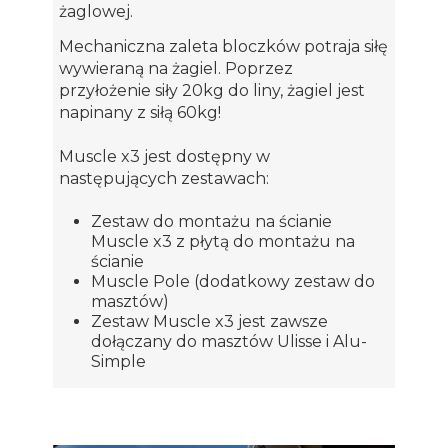
żaglowej.
Mechaniczna zaleta bloczków potraja siłę
wywieraną na żagiel. Poprzez
przyłożenie siły 20kg do liny, żagiel jest
napinany z siłą 60kg!
Muscle x3 jest dostępny w
następujących zestawach:
Zestaw do montażu na ścianie
Muscle x3 z płytą do montażu na
ścianie
Muscle Pole (dodatkowy zestaw do
masztów)
Zestaw Muscle x3 jest zawsze
dołączany do masztów Ulisse i Alu-
Simple