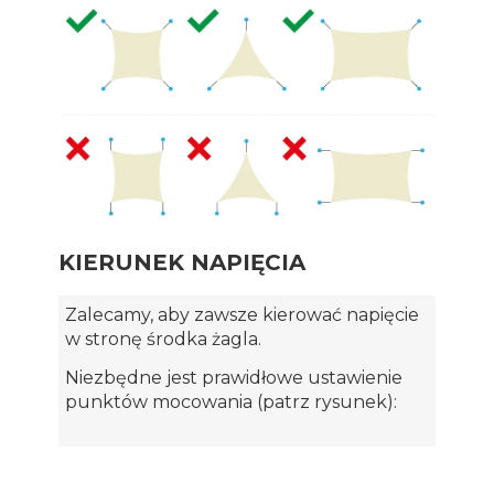
KIERUNEK NAPIĘCIA
Zalecamy, aby zawsze kierować napięcie
w stronę środka żagla.
Niezbędne jest prawidłowe ustawienie
punktów mocowania (patrz rysunek):