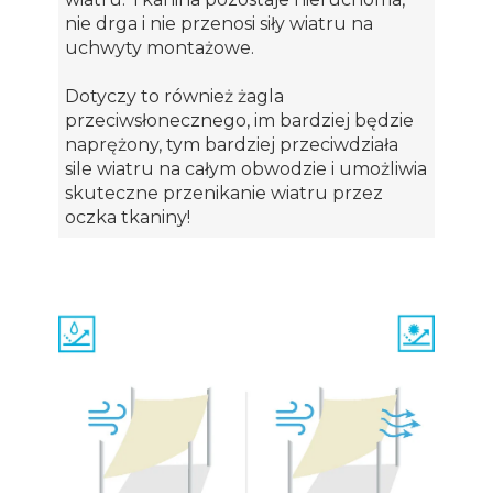
nie drga i nie przenosi siły wiatru na
uchwyty montażowe.
Dotyczy to również żagla
przeciwsłonecznego, im bardziej będzie
naprężony, tym bardziej przeciwdziała
sile wiatru na całym obwodzie i umożliwia
skuteczne przenikanie wiatru przez
oczka tkaniny!