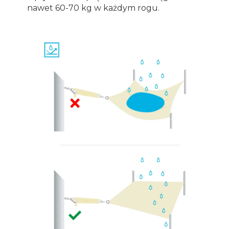
nawet 60-70 kg w każdym rogu.