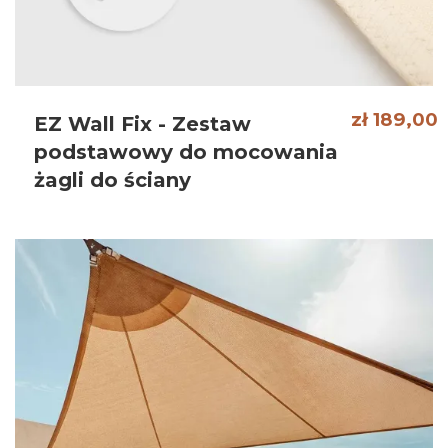
zł 189,00
EZ Wall Fix - Zestaw
podstawowy do mocowania
żagli do ściany