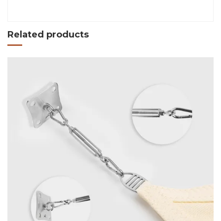
Related products