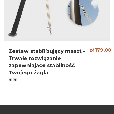
zł 179,00
Zestaw stabilizujący maszt -
Trwałe rozwiązanie
zapewniające stabilność
Twojego żagla