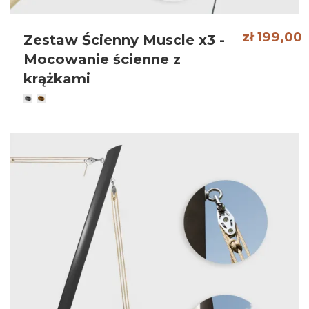
zł 199,00
Zestaw Ścienny Muscle x3 -
Mocowanie ścienne z
krążkami