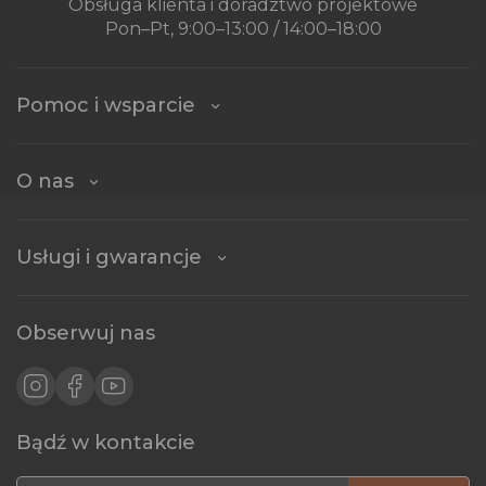
Obsługa klienta i doradztwo projektowe
Pon–Pt, 9:00–13:00 / 14:00–18:00
Pomoc i wsparcie
O nas
Usługi i gwarancje
Obserwuj nas
Bądź w kontakcie