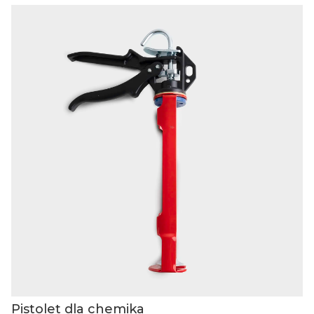
Pistolet dla chemika