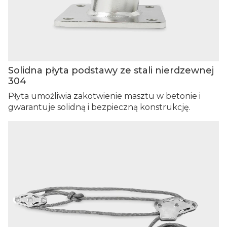
Solidna płyta podstawy ze stali nierdzewnej
304
Płyta umożliwia zakotwienie masztu w betonie i
gwarantuje solidną i bezpieczną konstrukcję.