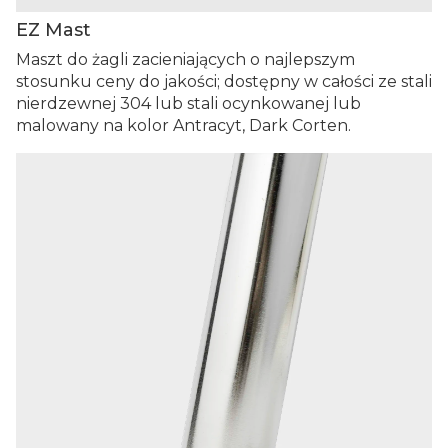
EZ Mast
Maszt do żagli zacieniających o najlepszym
stosunku ceny do jakości; dostępny w całości ze stali
nierdzewnej 304 lub stali ocynkowanej lub
malowany na kolor Antracyt, Dark Corten.