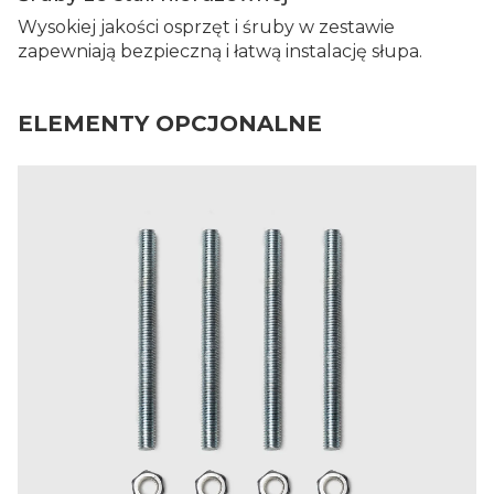
Wysokiej jakości osprzęt i śruby w zestawie
zapewniają bezpieczną i łatwą instalację słupa.
ELEMENTY OPCJONALNE