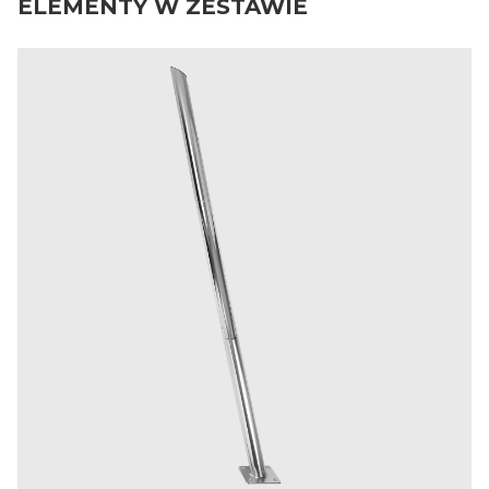
ELEMENTY W ZESTAWIE