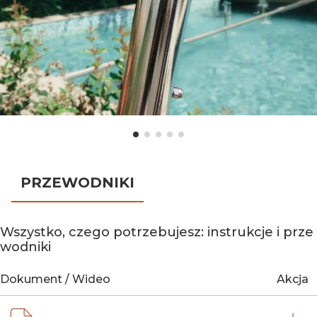
PRZEWODNIKI
Wszystko, czego potrzebujesz: instrukcje i prze
wodniki
Dokument / Wideo
Akcja