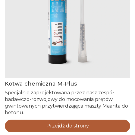
Kotwa chemiczna M-Plus
Specjalnie zaprojektowana przez nasz zespół
badawczo-rozwojowy do mocowania prętów
gwintowanych przytwierdzająca maszty Maanta do
betonu.
Przejdź do strony