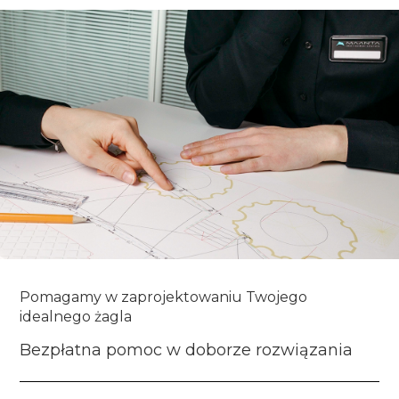
Pomagamy w zaprojektowaniu Twojego
idealnego żagla
Bezpłatna pomoc w doborze rozwiązania