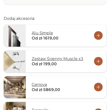
Dodaj akcesoria
Alu Simple
Od zł 1619,00
Zestaw Ścienny Muscle x3
Od zł 199,00
Genova
Od zł 5869,00