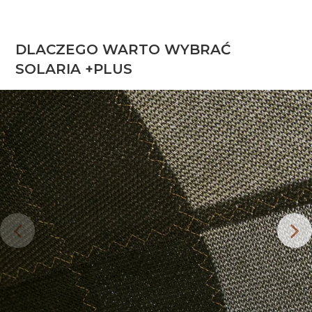
DLACZEGO WARTO WYBRAĆ
SOLARIA +PLUS