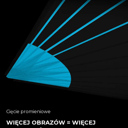
Cięcie promieniowe
WIĘCEJ OBRAZÓW = WIĘCEJ