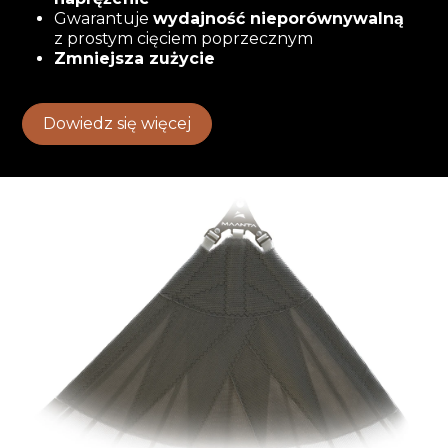
Gwarantuje
wydajność nieporównywalną
z prostym cięciem poprzecznym
Zmniejsza zużycie
Dowiedz się więcej