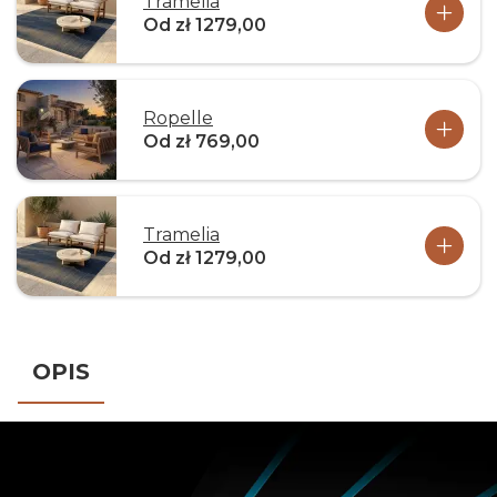
Tramelia
Od zł 1279,00
Ropelle
Od zł 769,00
Tramelia
Od zł 1279,00
OPIS