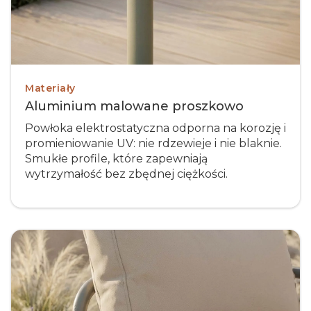
Materiały
Aluminium malowane proszkowo
Powłoka elektrostatyczna odporna na korozję i
promieniowanie UV: nie rdzewieje i nie blaknie.
Smukłe profile, które zapewniają
wytrzymałość bez zbędnej ciężkości.