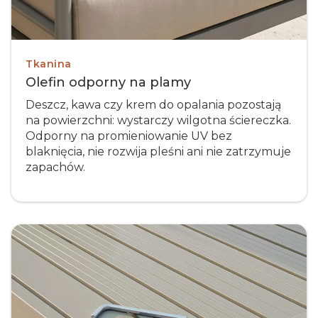
Tkanina
Olefin odporny na plamy
Deszcz, kawa czy krem do opalania pozostają
na powierzchni: wystarczy wilgotna ściereczka.
Odporny na promieniowanie UV bez
blaknięcia, nie rozwija pleśni ani nie zatrzymuje
zapachów.