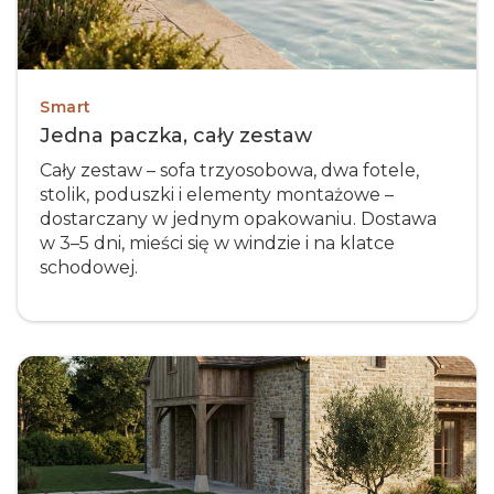
Smart
Jedna paczka, cały zestaw
Cały zestaw – sofa trzyosobowa, dwa fotele,
stolik, poduszki i elementy montażowe –
dostarczany w jednym opakowaniu. Dostawa
w 3–5 dni, mieści się w windzie i na klatce
schodowej.