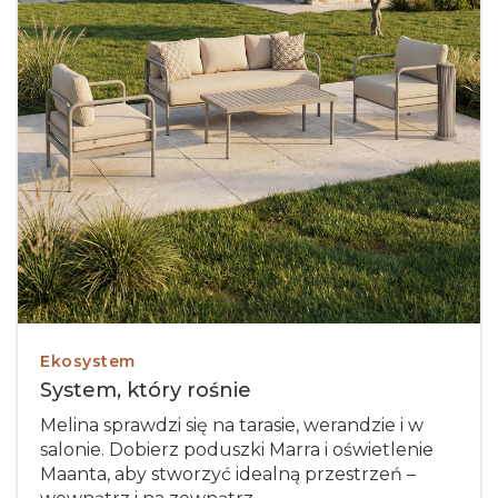
Ekosystem
System, który rośnie
Melina sprawdzi się na tarasie, werandzie i w
salonie. Dobierz poduszki Marra i oświetlenie
Maanta, aby stworzyć idealną przestrzeń –