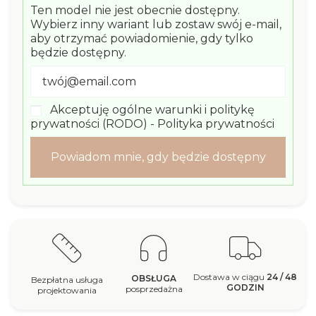
Ten model nie jest obecnie dostępny.
Wybierz inny wariant lub zostaw swój e-mail,
aby otrzymać powiadomienie, gdy tylko
będzie dostępny.
Akceptuję ogólne warunki i politykę
prywatności (RODO) -
Polityka prywatności
Powiadom mnie, gdy będzie dostępny
Dostawa w ciągu
24 / 48
OBSŁUGA
Bezpłatna usługa
GODZIN
posprzedażna
projektowania