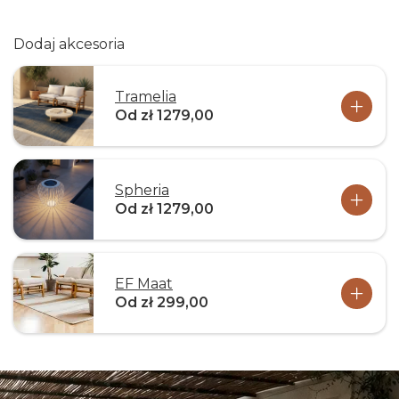
Dodaj akcesoria
Tramelia
Od zł 1279,00
Spheria
Od zł 1279,00
EF Maat
Od zł 299,00