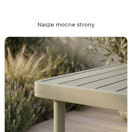
Nasze mocne strony