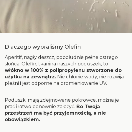
Dlaczego wybraliśmy Olefin
Aperitif, nagły deszcz, popołudnie pełne ostrego
słońca: Olefin, tkanina naszych poduszek, to
włókno w 100% z polipropylenu stworzone do
użytku na zewnątrz.
Nie chłonie wody, nie rozwija
pleśni i jest odporne na promieniowanie UV.
Poduszki mają zdejmowane pokrowce, można je
prać i łatwo ponownie założyć.
Bo Twoja
przestrzeń ma być przyjemnością, a nie
obowiązkiem.