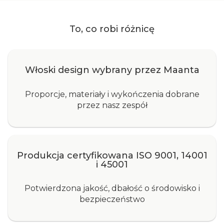
To, co robi różnicę
Włoski design wybrany przez Maanta
Proporcje, materiały i wykończenia dobrane
przez nasz zespół
Produkcja certyfikowana ISO 9001, 14001
i 45001
Potwierdzona jakość, dbałość o środowisko i
bezpieczeństwo