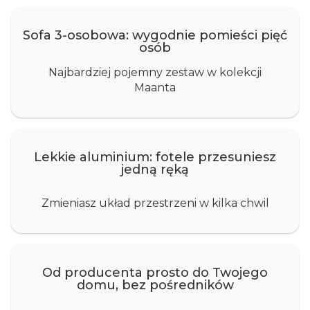
Sofa 3-osobowa: wygodnie pomieści pięć
osób
Najbardziej pojemny zestaw w kolekcji
Maanta
Lekkie aluminium: fotele przesuniesz
jedną ręką
Zmieniasz układ przestrzeni w kilka chwil
Od producenta prosto do Twojego
domu, bez pośredników