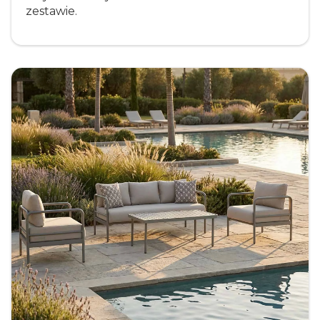
zestawie.