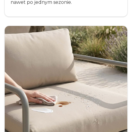
nawet po jednym sezonie.