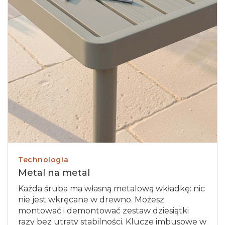
Technologia
Metal na metal
Każda śruba ma własną metalową wkładkę: nic
nie jest wkręcane w drewno. Możesz
montować i demontować zestaw dziesiątki
razy bez utraty stabilności. Klucze imbusowe w