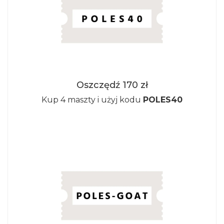
Oszczędź 170 zł
Kup 4 maszty i użyj kodu
POLES40