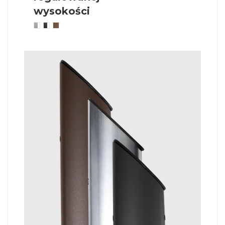
wysokości