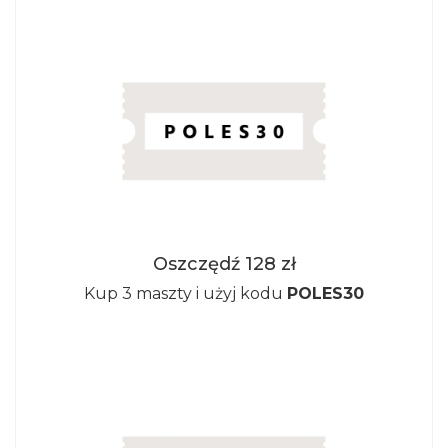
Oszczędź 128 zł
Kup 3 maszty i użyj kodu
POLES30